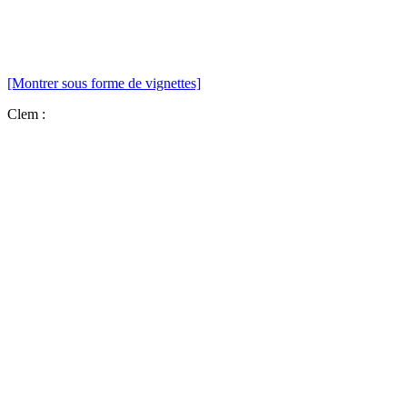
[Montrer sous forme de vignettes]
Clem :