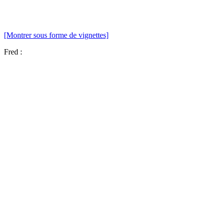
[Montrer sous forme de vignettes]
Fred :