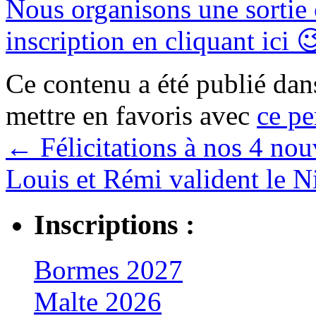
Nous organisons une sortie
inscription en cliquant ici 
Ce contenu a été publié da
mettre en favoris avec
ce pe
←
Félicitations à nos 4 nou
Louis et Rémi valident le 
Inscriptions :
Bormes 2027
Malte 2026