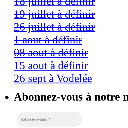
18 juillet à définir
19 juillet à définir
26 juillet à définir
1 aout à définir
08 aout à définir
15 aout à définir
26 sept à Vodelée
Abonnez-vous à notre n