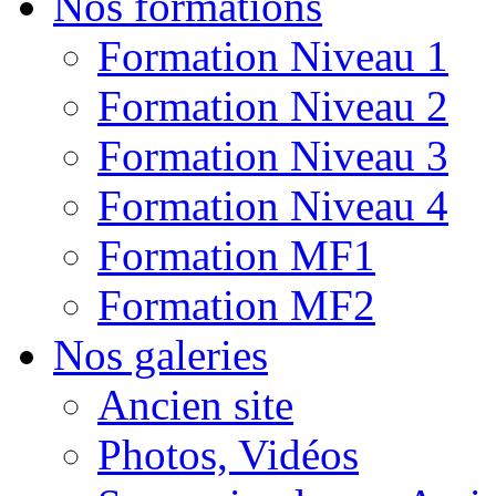
Nos formations
Formation Niveau 1
Formation Niveau 2
Formation Niveau 3
Formation Niveau 4
Formation MF1
Formation MF2
Nos galeries
Ancien site
Photos, Vidéos