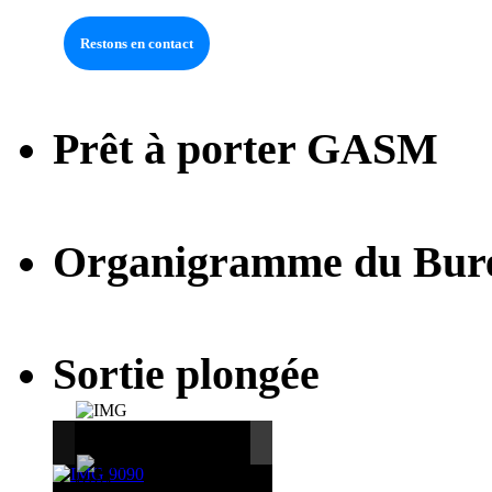
Prêt à porter GASM
Organigramme du Bur
Sortie plongée