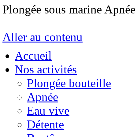
Plongée sous marine Apné
Aller au contenu
Accueil
Nos activités
Plongée bouteille
Apnée
Eau vive
Détente