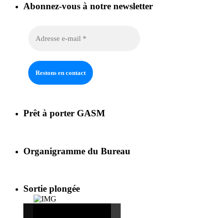
Abonnez-vous à notre newsletter
Prêt à porter GASM
Organigramme du Bureau
Sortie plongée