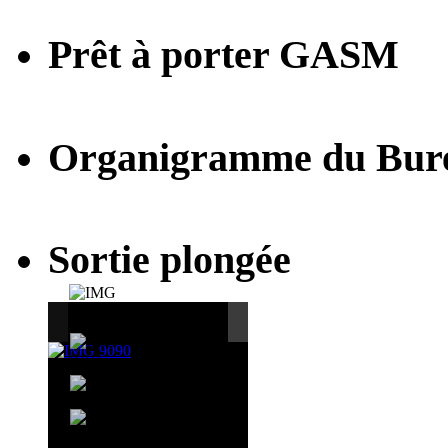
Prêt à porter GASM
Organigramme du Bur
Sortie plongée