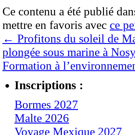
Ce contenu a été publié da
mettre en favoris avec
ce pe
←
Profitons du soleil de M
plongée sous marine à No
Formation à l’environnemen
Inscriptions :
Bormes 2027
Malte 2026
Voyage Mexique 2027