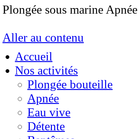
Plongée sous marine Apné
Aller au contenu
Accueil
Nos activités
Plongée bouteille
Apnée
Eau vive
Détente