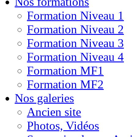
Nos formations
Formation Niveau 1
Formation Niveau 2
Formation Niveau 3
Formation Niveau 4
Formation MF1
Formation MF2
Nos galeries
Ancien site
Photos, Vidéos