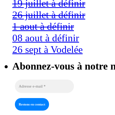
19 juillet à définir
26 juillet à définir
1 aout à définir
08 aout à définir
26 sept à Vodelée
Abonnez-vous à notre n