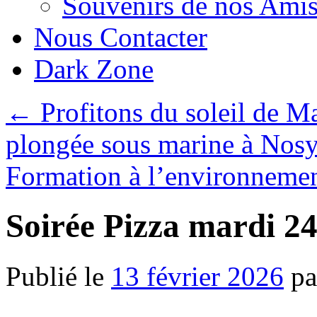
Souvenirs de nos Amis
Nous Contacter
Dark Zone
←
Profitons du soleil de M
plongée sous marine à No
Formation à l’environnemen
Soirée Pizza mardi 24
Publié le
13 février 2026
pa