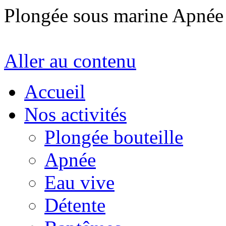
Plongée sous marine Apné
Aller au contenu
Accueil
Nos activités
Plongée bouteille
Apnée
Eau vive
Détente