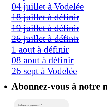
04 juillet à Vodelée
18 juillet à définir
19 juillet à définir
26 juillet à définir
1 aout à définir
08 aout à définir
26 sept à Vodelée
Abonnez-vous à notre n