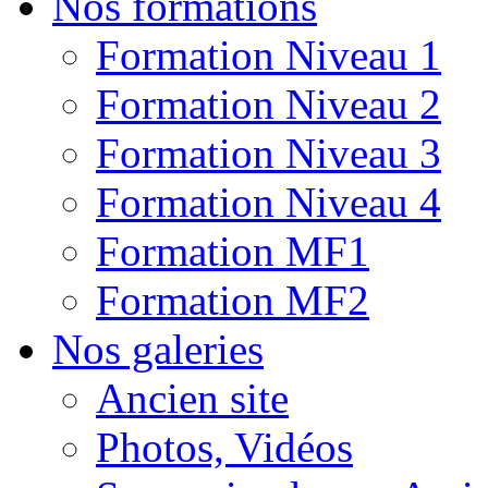
Nos formations
Formation Niveau 1
Formation Niveau 2
Formation Niveau 3
Formation Niveau 4
Formation MF1
Formation MF2
Nos galeries
Ancien site
Photos, Vidéos