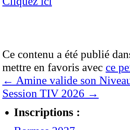
Cliquez ici
Ce contenu a été publié da
mettre en favoris avec
ce pe
←
Amine valide son Niveau
Session TIV 2026
→
Inscriptions :