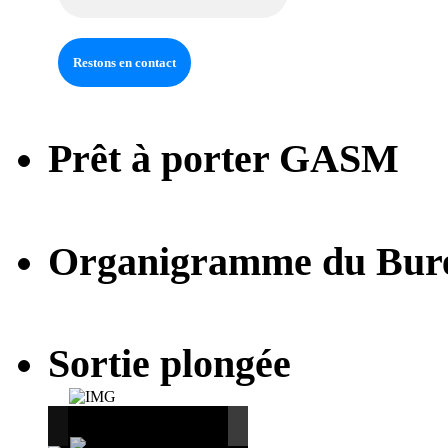
Prêt à porter GASM
Organigramme du Bur
Sortie plongée