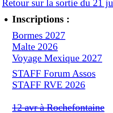
Retour sur la sortie du 21 j
Inscriptions :
Bormes 2027
Malte 2026
Voyage Mexique 2027
STAFF Forum Assos
STAFF RVE 2026
12 avr à Rochefontaine