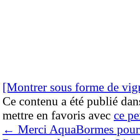
[Montrer sous forme de vign
Ce contenu a été publié da
mettre en favoris avec
ce pe
←
Merci AquaBormes pour c