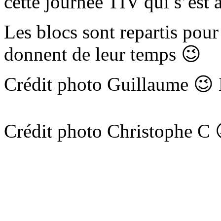
cette journée TIV qui s’est
Les blocs sont repartis pour
donnent de leur temps 😉
Crédit photo Guillaume 😉
Crédit photo Christophe C 