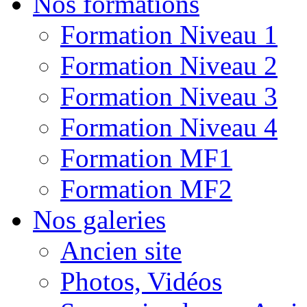
Nos formations
Formation Niveau 1
Formation Niveau 2
Formation Niveau 3
Formation Niveau 4
Formation MF1
Formation MF2
Nos galeries
Ancien site
Photos, Vidéos