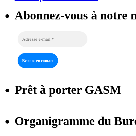
Abonnez-vous à notre n
Prêt à porter GASM
Organigramme du Bur