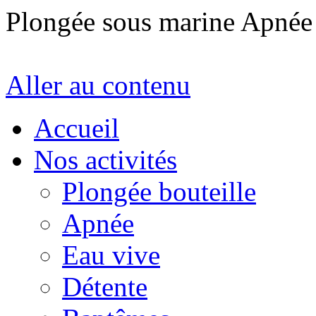
Plongée sous marine Apné
Aller au contenu
Accueil
Nos activités
Plongée bouteille
Apnée
Eau vive
Détente