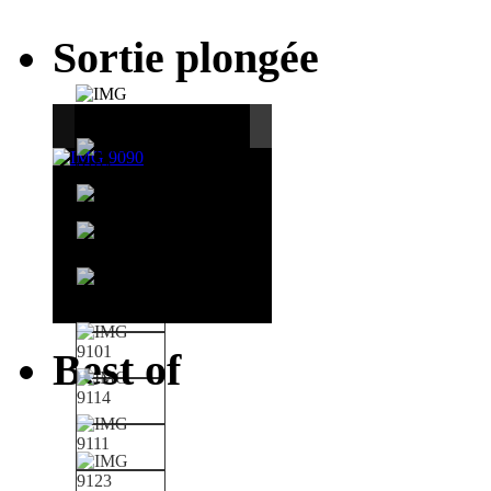
Sortie plongée
Best of