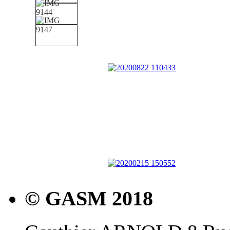
© GASM 2018