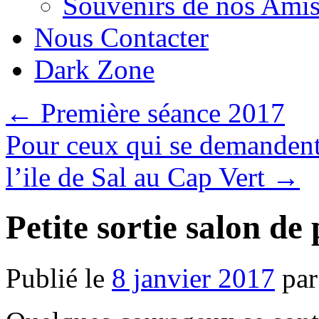
Souvenirs de nos Amis
Nous Contacter
Dark Zone
←
Première séance 2017
Pour ceux qui se demandent
l’ile de Sal au Cap Vert
→
Petite sortie salon de 
Publié le
8 janvier 2017
par