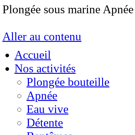
Plongée sous marine Apné
Aller au contenu
Accueil
Nos activités
Plongée bouteille
Apnée
Eau vive
Détente