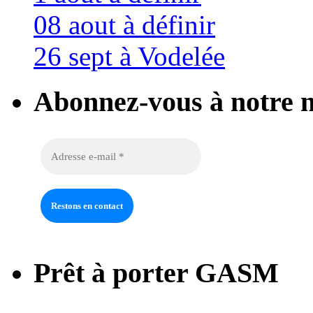
08 aout à définir
26 sept à Vodelée
Abonnez-vous à notre n
Prêt à porter GASM