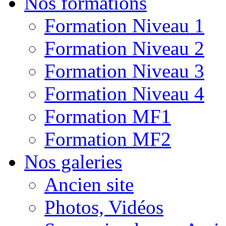
Nos formations
Formation Niveau 1
Formation Niveau 2
Formation Niveau 3
Formation Niveau 4
Formation MF1
Formation MF2
Nos galeries
Ancien site
Photos, Vidéos