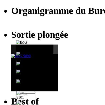
Organigramme du Bur
Sortie plongée
Best of