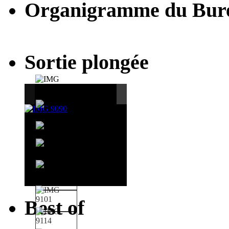
Organigramme du Bur
Sortie plongée
Best of