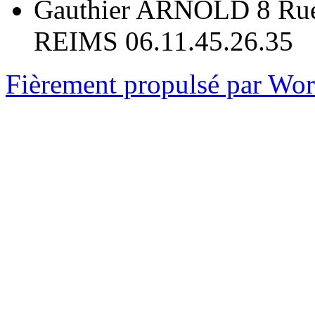
Gauthier ARNOLD 8 Rue
REIMS 06.11.45.26.35
Fièrement propulsé par Wo