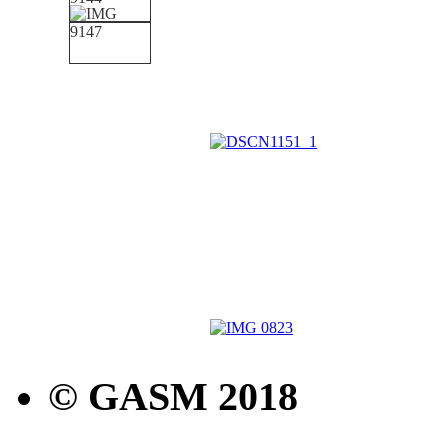
© GASM 2018