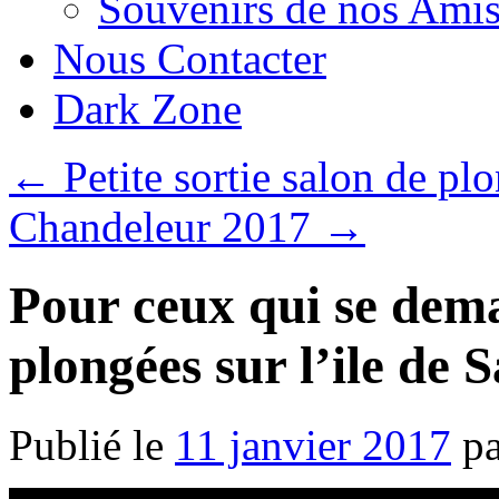
Souvenirs de nos Amis
Nous Contacter
Dark Zone
←
Petite sortie salon de plo
Chandeleur 2017
→
Pour ceux qui se dem
plongées sur l’ile de 
Publié le
11 janvier 2017
p