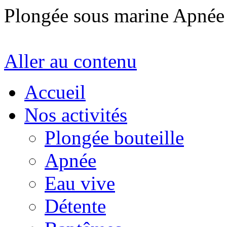
Plongée sous marine Apné
Aller au contenu
Accueil
Nos activités
Plongée bouteille
Apnée
Eau vive
Détente