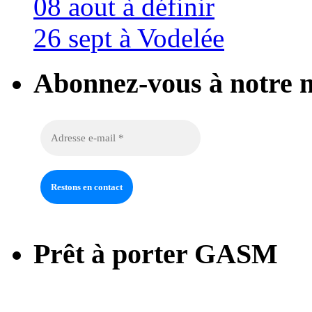
08 aout à définir
26 sept à Vodelée
Abonnez-vous à notre n
Prêt à porter GASM