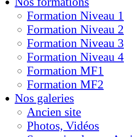
Nos formations
Formation Niveau 1
Formation Niveau 2
Formation Niveau 3
Formation Niveau 4
Formation MF1
Formation MF2
Nos galeries
Ancien site
Photos, Vidéos