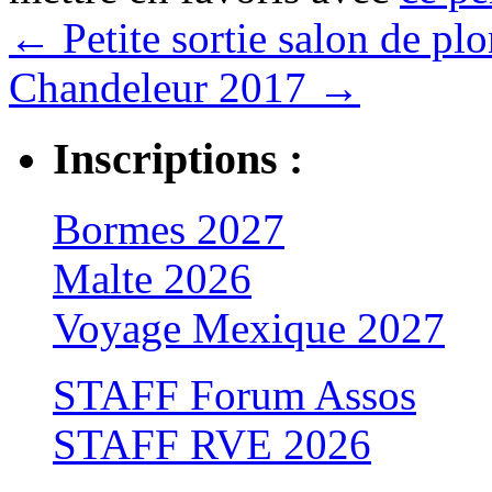
←
Petite sortie salon de plo
Chandeleur 2017
→
Inscriptions :
Bormes 2027
Malte 2026
Voyage Mexique 2027
STAFF Forum Assos
STAFF RVE 2026