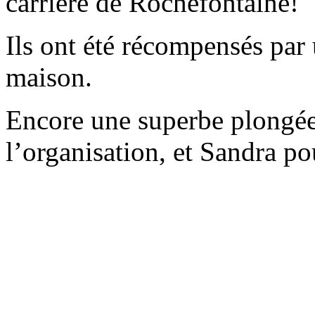
carrière de Rochefontaine!
Ils ont été récompensés par
maison.
Encore une superbe plongée
l’organisation, et Sandra po