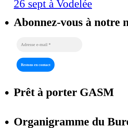
26 sept à Vodelée
Abonnez-vous à notre n
Prêt à porter GASM
Organigramme du Bur