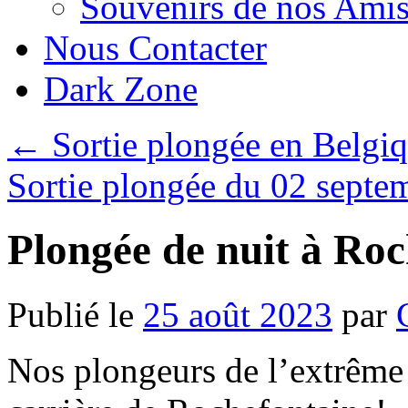
Souvenirs de nos Amis
Nous Contacter
Dark Zone
←
Sortie plongée en Belgi
Sortie plongée du 02 sept
Plongée de nuit à Ro
Publié le
25 août 2023
par
Nos plongeurs de l’extrême o