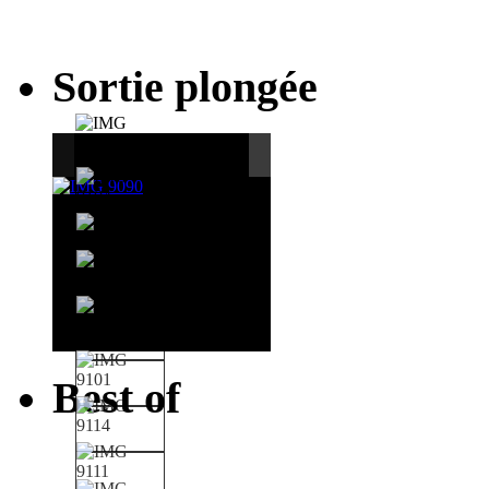
Sortie plongée
Best of