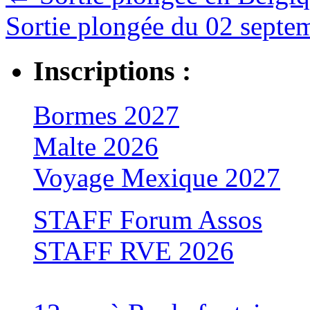
Sortie plongée du 02 sept
Inscriptions :
Bormes 2027
Malte 2026
Voyage Mexique 2027
STAFF Forum Assos
STAFF RVE 2026