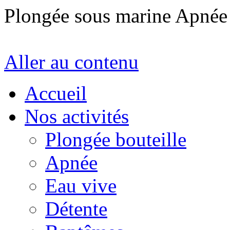
Plongée sous marine Apné
Aller au contenu
Accueil
Nos activités
Plongée bouteille
Apnée
Eau vive
Détente