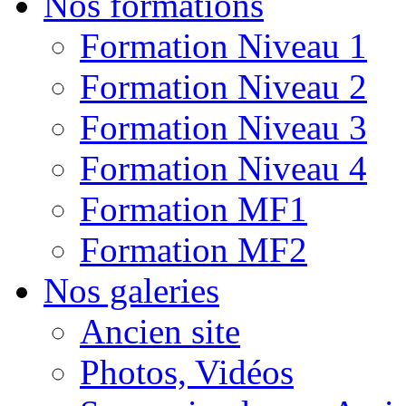
Nos formations
Formation Niveau 1
Formation Niveau 2
Formation Niveau 3
Formation Niveau 4
Formation MF1
Formation MF2
Nos galeries
Ancien site
Photos, Vidéos