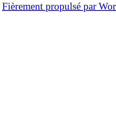
Fièrement propulsé par Wo