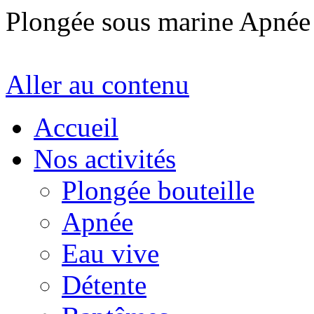
Plongée sous marine Apné
Aller au contenu
Accueil
Nos activités
Plongée bouteille
Apnée
Eau vive
Détente