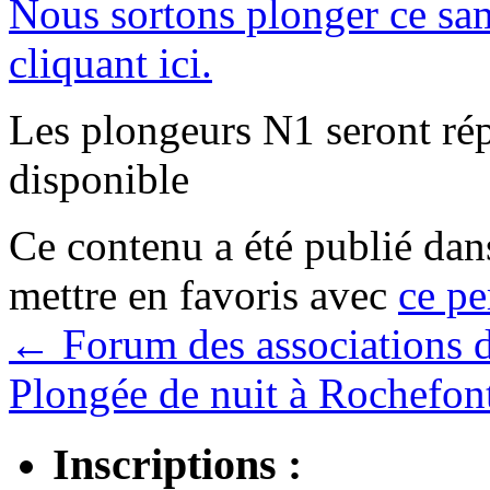
Nous sortons plonger ce sam
cliquant ici.
Les plongeurs N1 seront rép
disponible
Ce contenu a été publié da
mettre en favoris avec
ce pe
←
Forum des associations d
Plongée de nuit à Rochefon
Inscriptions :