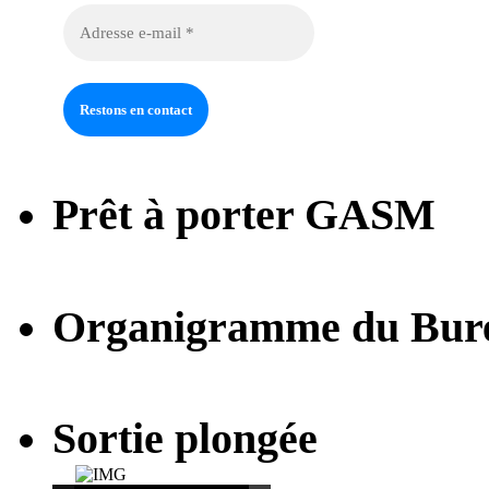
Prêt à porter GASM
Organigramme du Bur
Sortie plongée