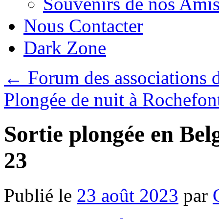
Souvenirs de nos Amis
Nous Contacter
Dark Zone
←
Forum des associations d
Plongée de nuit à Rochefon
Sortie plongée en Bel
23
Publié le
23 août 2023
par