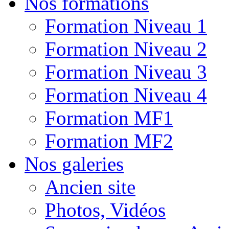
Nos formations
Formation Niveau 1
Formation Niveau 2
Formation Niveau 3
Formation Niveau 4
Formation MF1
Formation MF2
Nos galeries
Ancien site
Photos, Vidéos