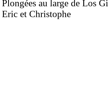
Plongées au large de Los Gi
Eric et Christophe