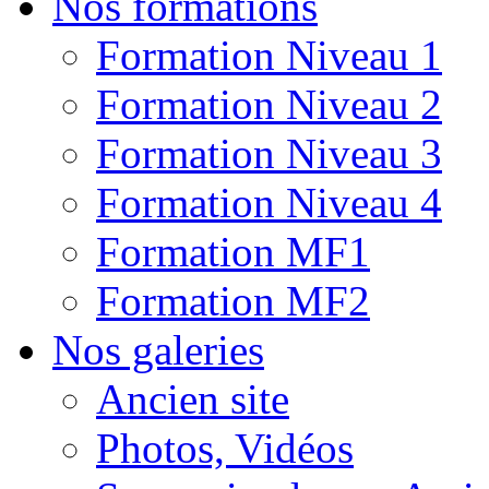
Nos formations
Formation Niveau 1
Formation Niveau 2
Formation Niveau 3
Formation Niveau 4
Formation MF1
Formation MF2
Nos galeries
Ancien site
Photos, Vidéos