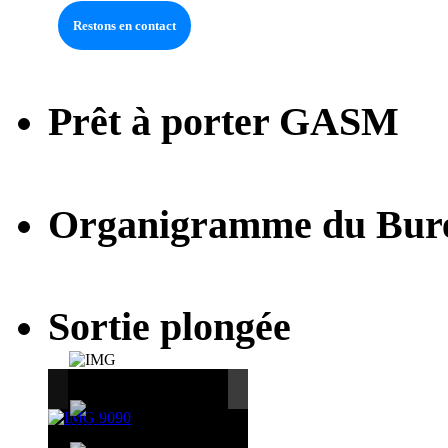
Prêt à porter GASM
Organigramme du Bur
Sortie plongée