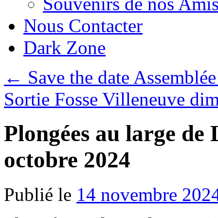
Souvenirs de nos Amis
Nous Contacter
Dark Zone
←
Save the date Assemblée
Sortie Fosse Villeneuve d
Plongées au large de 
octobre 2024
Publié le
14 novembre 202