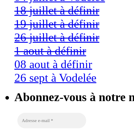
18 juillet à définir
19 juillet à définir
26 juillet à définir
1 aout à définir
08 aout à définir
26 sept à Vodelée
Abonnez-vous à notre n