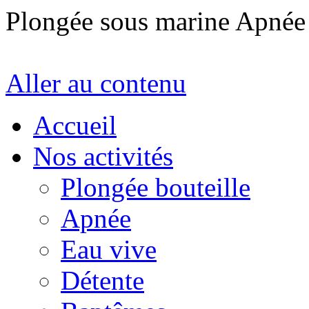
Plongée sous marine Apné
Aller au contenu
Accueil
Nos activités
Plongée bouteille
Apnée
Eau vive
Détente