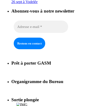
26 sept à Vodelée
Abonnez-vous à notre newsletter
Prêt à porter GASM
Organigramme du Bureau
Sortie plongée