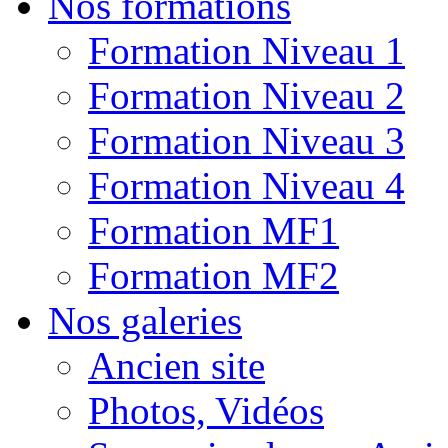
Nos formations
Formation Niveau 1
Formation Niveau 2
Formation Niveau 3
Formation Niveau 4
Formation MF1
Formation MF2
Nos galeries
Ancien site
Photos, Vidéos