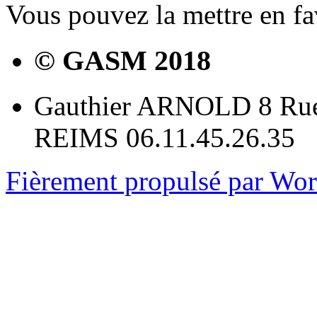
Vous pouvez la mettre en f
© GASM 2018
Gauthier ARNOLD 8 Rue
REIMS 06.11.45.26.35
Fièrement propulsé par Wo