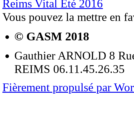
Reims Vital Eté 2016
Vous pouvez la mettre en f
© GASM 2018
Gauthier ARNOLD 8 Rue
REIMS 06.11.45.26.35
Fièrement propulsé par Wo