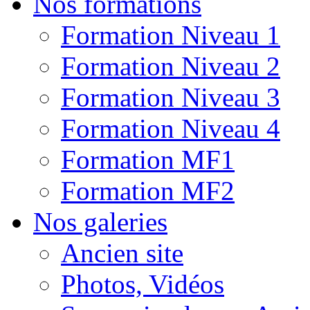
Nos formations
Formation Niveau 1
Formation Niveau 2
Formation Niveau 3
Formation Niveau 4
Formation MF1
Formation MF2
Nos galeries
Ancien site
Photos, Vidéos