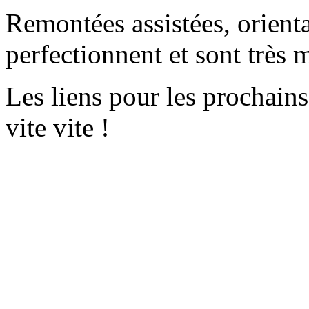
Remontées assistées, orient
perfectionnent et sont très 
Les liens pour les prochain
vite vite !