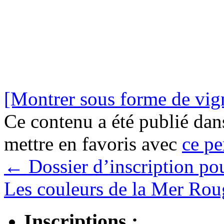
[Montrer sous forme de vign
Ce contenu a été publié da
mettre en favoris avec
ce pe
←
Dossier d’inscription po
Les couleurs de la Mer Ro
Inscriptions :