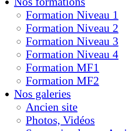
Nos formations
Formation Niveau 1
Formation Niveau 2
Formation Niveau 3
Formation Niveau 4
Formation MF1
Formation MF2
Nos galeries
Ancien site
Photos, Vidéos