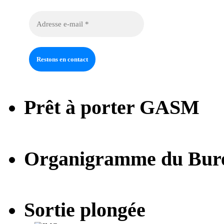
Prêt à porter GASM
Organigramme du Bur
Sortie plongée