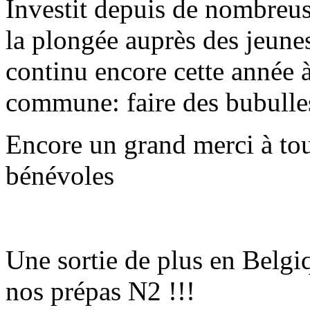
Investit depuis de nombreus
la plongée auprès des jeun
continu encore cette année à
commune: faire des bubulle
Encore un grand merci à tou
bénévoles
Une sortie de plus en Belgi
nos prépas N2 !!!