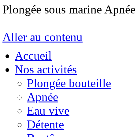
Plongée sous marine Apné
Aller au contenu
Accueil
Nos activités
Plongée bouteille
Apnée
Eau vive
Détente