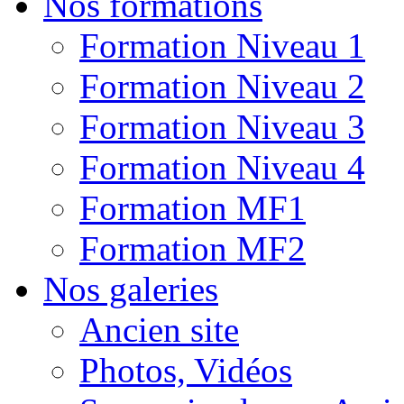
Nos formations
Formation Niveau 1
Formation Niveau 2
Formation Niveau 3
Formation Niveau 4
Formation MF1
Formation MF2
Nos galeries
Ancien site
Photos, Vidéos