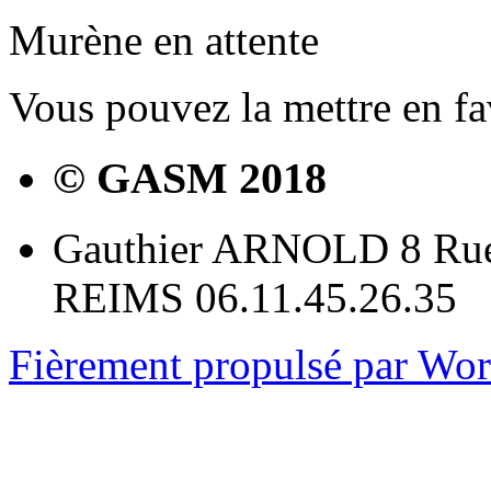
Murène en attente
Vous pouvez la mettre en f
© GASM 2018
Gauthier ARNOLD 8 Rue
REIMS 06.11.45.26.35
Fièrement propulsé par Wo