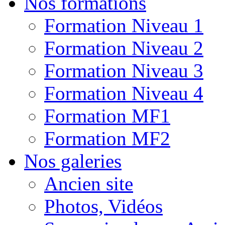
Nos formations
Formation Niveau 1
Formation Niveau 2
Formation Niveau 3
Formation Niveau 4
Formation MF1
Formation MF2
Nos galeries
Ancien site
Photos, Vidéos