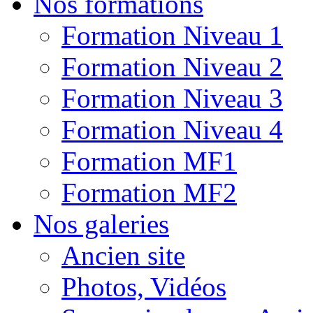
Nos formations
Formation Niveau 1
Formation Niveau 2
Formation Niveau 3
Formation Niveau 4
Formation MF1
Formation MF2
Nos galeries
Ancien site
Photos, Vidéos