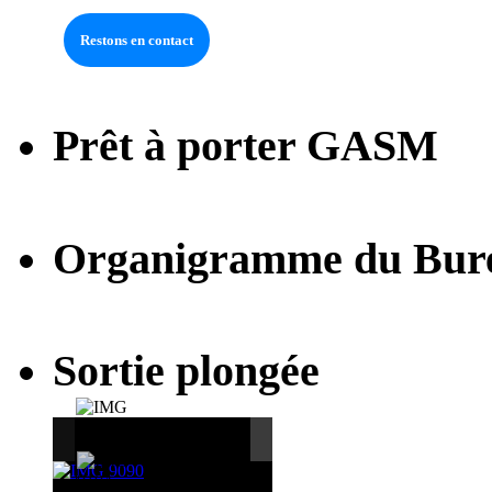
Prêt à porter GASM
Organigramme du Bur
Sortie plongée