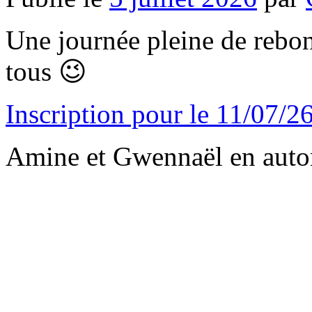
Une journée pleine de rebon
tous 😉
Inscription pour le 11/07/
Amine et Gwennaël en auto