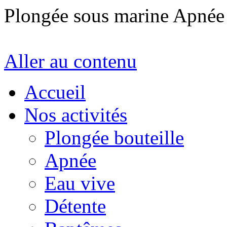
Plongée sous marine Apné
Aller au contenu
Accueil
Nos activités
Plongée bouteille
Apnée
Eau vive
Détente