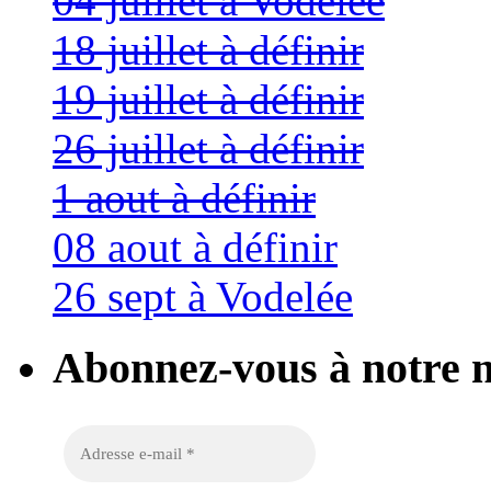
04 juillet à Vodelée
18 juillet à définir
19 juillet à définir
26 juillet à définir
1 aout à définir
08 aout à définir
26 sept à Vodelée
Abonnez-vous à notre n