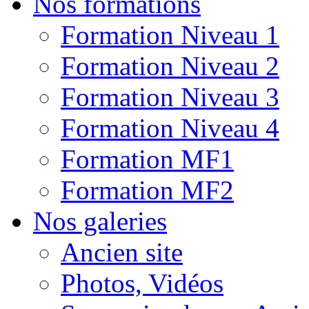
Nos formations
Formation Niveau 1
Formation Niveau 2
Formation Niveau 3
Formation Niveau 4
Formation MF1
Formation MF2
Nos galeries
Ancien site
Photos, Vidéos