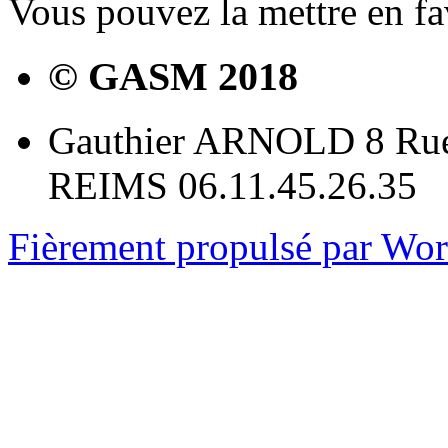
Vous pouvez la mettre en f
© GASM 2018
Gauthier ARNOLD 8 Rue
REIMS 06.11.45.26.35
Fièrement propulsé par Wo