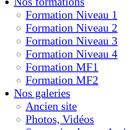
Nos formations
Formation Niveau 1
Formation Niveau 2
Formation Niveau 3
Formation Niveau 4
Formation MF1
Formation MF2
Nos galeries
Ancien site
Photos, Vidéos