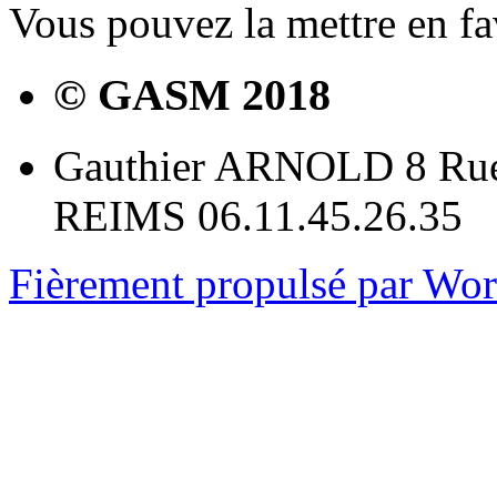
Vous pouvez la mettre en f
© GASM 2018
Gauthier ARNOLD 8 Rue
REIMS 06.11.45.26.35
Fièrement propulsé par Wo