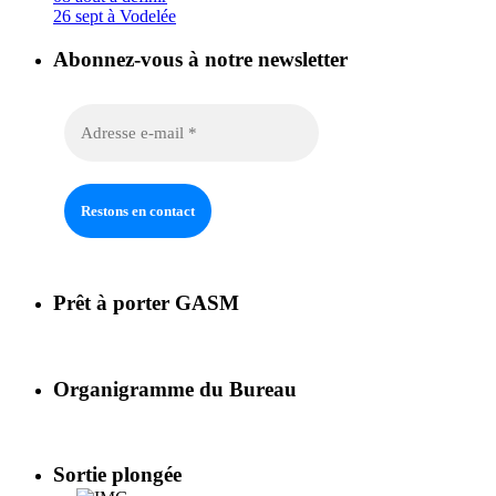
26 sept à Vodelée
Abonnez-vous à notre newsletter
Prêt à porter GASM
Organigramme du Bureau
Sortie plongée