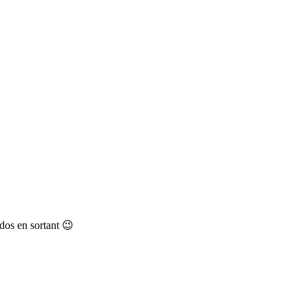
 dos en sortant 😉