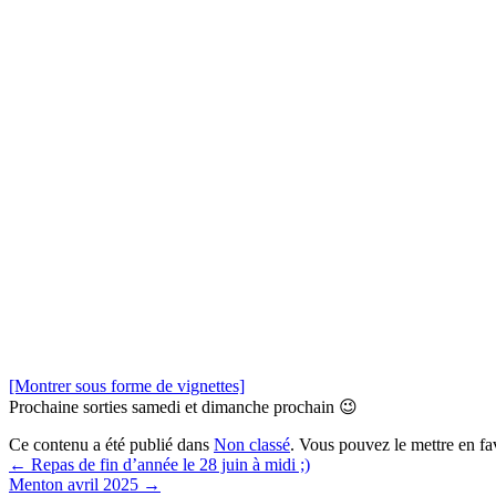
[Montrer sous forme de vignettes]
Prochaine sorties samedi et dimanche prochain 😉
Ce contenu a été publié dans
Non classé
. Vous pouvez le mettre en f
←
Repas de fin d’année le 28 juin à midi ;)
Menton avril 2025
→