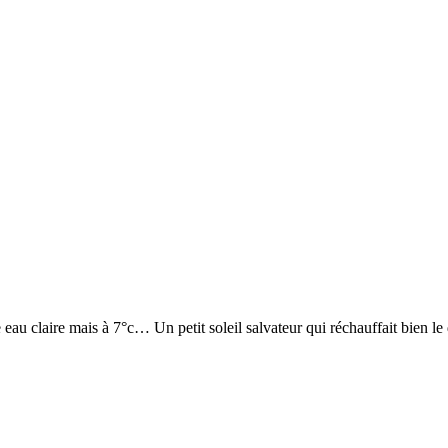
au claire mais à 7°c… Un petit soleil salvateur qui réchauffait bien le