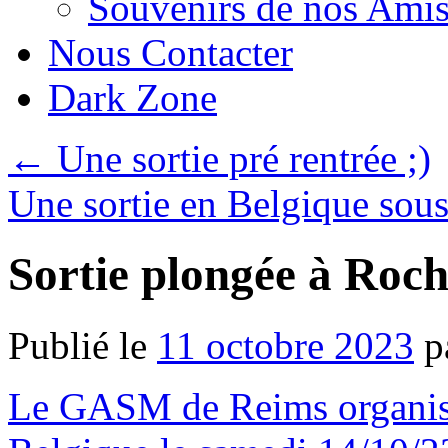
Souvenirs de nos Amis
Nous Contacter
Dark Zone
←
Une sortie pré rentrée ;)
Une sortie en Belgique sous 
Sortie plongée à Roch
Publié le
11 octobre 2023
p
Le GASM de Reims organise