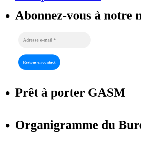
Abonnez-vous à notre n
Prêt à porter GASM
Organigramme du Bur