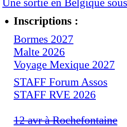
Une sortie en Belgique sous 
Inscriptions :
Bormes 2027
Malte 2026
Voyage Mexique 2027
STAFF Forum Assos
STAFF RVE 2026
12 avr à Rochefontaine