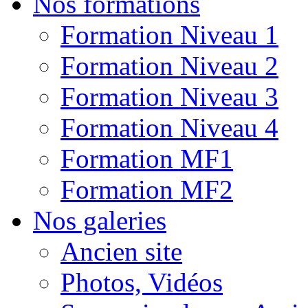
Nos formations
Formation Niveau 1
Formation Niveau 2
Formation Niveau 3
Formation Niveau 4
Formation MF1
Formation MF2
Nos galeries
Ancien site
Photos, Vidéos