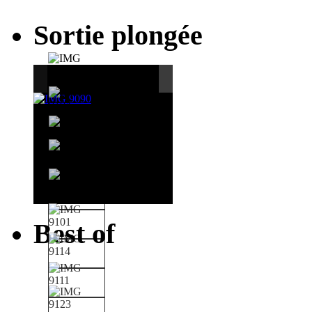
Sortie plongée
Best of