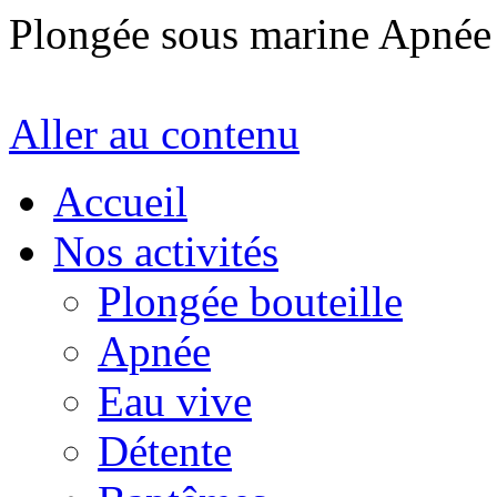
Plongée sous marine Apné
Aller au contenu
Accueil
Nos activités
Plongée bouteille
Apnée
Eau vive
Détente