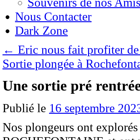
Souvenirs de nos Amis
Nous Contacter
Dark Zone
←
Eric nous fait profiter de
Sortie plongée à Rochefont
Une sortie pré rentrée
Publié le
16 septembre 202
Nos plongeurs ont explorés l