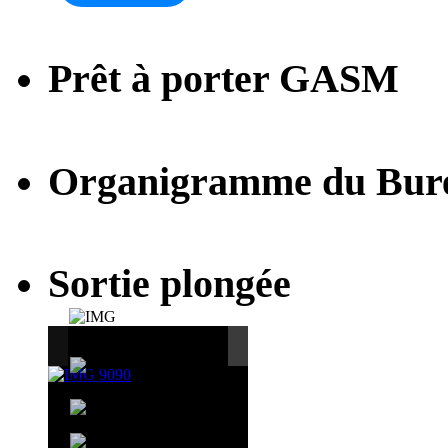
Prêt à porter GASM
Organigramme du Bur
Sortie plongée