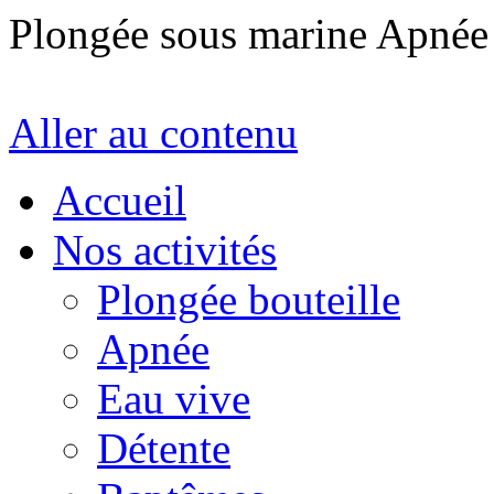
Plongée sous marine Apné
Aller au contenu
Accueil
Nos activités
Plongée bouteille
Apnée
Eau vive
Détente