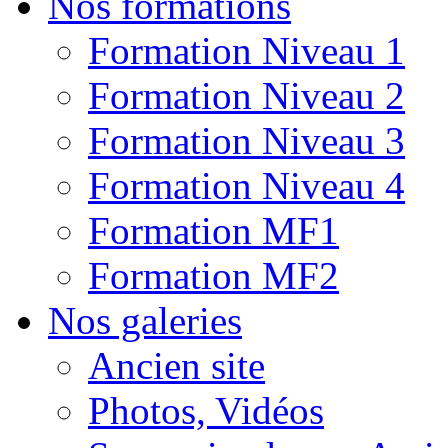
Nos formations
Formation Niveau 1
Formation Niveau 2
Formation Niveau 3
Formation Niveau 4
Formation MF1
Formation MF2
Nos galeries
Ancien site
Photos, Vidéos