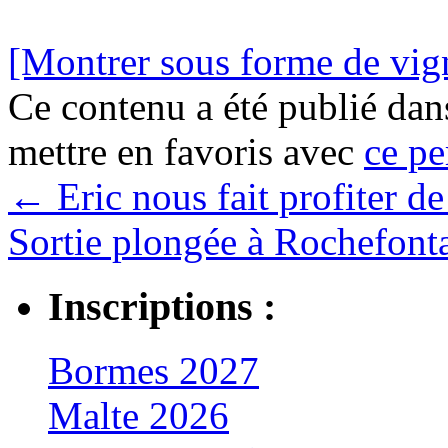
[Montrer sous forme de vign
Ce contenu a été publié da
mettre en favoris avec
ce pe
←
Eric nous fait profiter de
Sortie plongée à Rochefont
Inscriptions :
Bormes 2027
Malte 2026