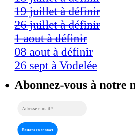
19 juillet à définir
26 juillet à définir
1 aout à définir
08 aout à définir
26 sept à Vodelée
Abonnez-vous à notre n