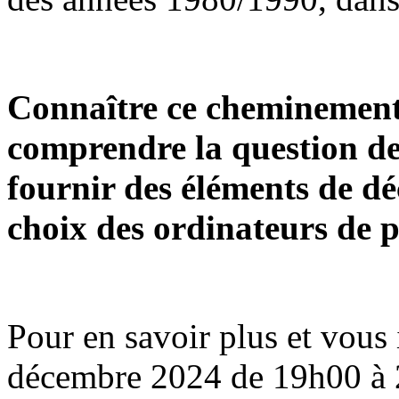
Connaître ce cheminement
comprendre la question des
fournir des éléments de d
choix des ordinateurs de p
Pour en savoir plus et vous i
décembre 2024 de 19h00 à 