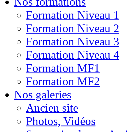
Nos formations
Formation Niveau 1
Formation Niveau 2
Formation Niveau 3
Formation Niveau 4
Formation MF1
Formation MF2
Nos galeries
Ancien site
Photos, Vidéos