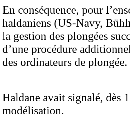
En conséquence, pour l’ens
haldaniens (US-Navy, Büh
la gestion des plongées succ
d’une procédure additionne
des ordinateurs de plongée.
Haldane avait signalé, dès 1
modélisation.