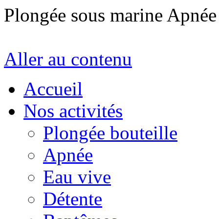
Plongée sous marine Apné
Aller au contenu
Accueil
Nos activités
Plongée bouteille
Apnée
Eau vive
Détente