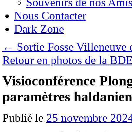
Souvenirs de nos Amis
Nous Contacter
Dark Zone
←
Sortie Fosse Villeneuve
Retour en photos de la BD
Visioconférence Plong
paramètres haldanien
Publié le
25 novembre 202