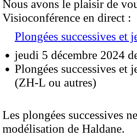
Nous avons le plaisir de vo
Visioconférence en direct :
Plongées successives et 
jeudi 5 décembre 2024 d
Plongées successives et 
(ZH-L ou autres)
Les plongées successives ne 
modélisation de Haldane.