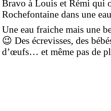
Bravo à Louis et Rémi qui o
Rochefontaine dans une eau 
Une eau fraiche mais une be
😉 Des écrevisses, des béb
d’œufs… et même pas de pl