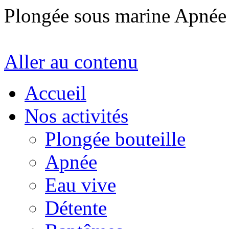
Plongée sous marine Apné
Aller au contenu
Accueil
Nos activités
Plongée bouteille
Apnée
Eau vive
Détente