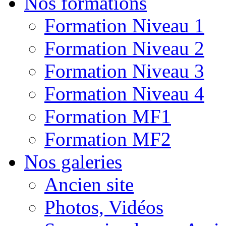
Nos formations
Formation Niveau 1
Formation Niveau 2
Formation Niveau 3
Formation Niveau 4
Formation MF1
Formation MF2
Nos galeries
Ancien site
Photos, Vidéos