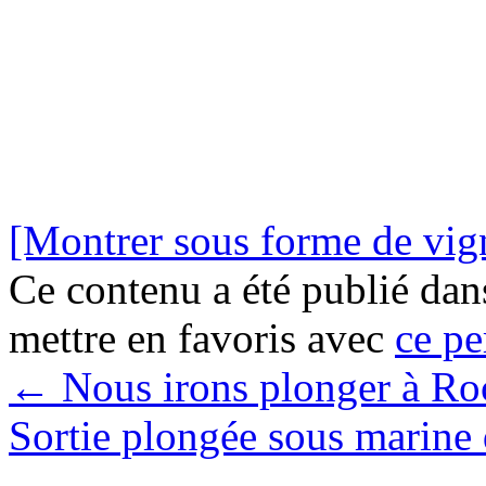
[Montrer sous forme de vign
Ce contenu a été publié da
mettre en favoris avec
ce pe
←
Nous irons plonger à Roc
Sortie plongée sous marine 