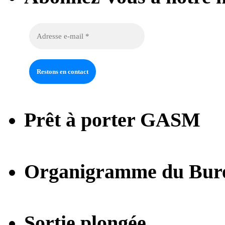
Prêt à porter GASM
Organigramme du Bur
Sortie plongée