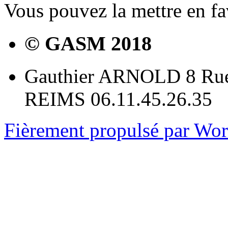
Vous pouvez la mettre en f
© GASM 2018
Gauthier ARNOLD 8 Rue
REIMS 06.11.45.26.35
Fièrement propulsé par Wo