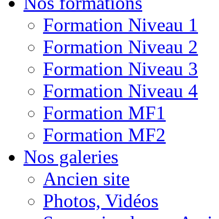
Nos formations
Formation Niveau 1
Formation Niveau 2
Formation Niveau 3
Formation Niveau 4
Formation MF1
Formation MF2
Nos galeries
Ancien site
Photos, Vidéos