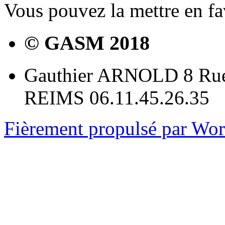
Vous pouvez la mettre en f
© GASM 2018
Gauthier ARNOLD 8 Rue
REIMS 06.11.45.26.35
Fièrement propulsé par Wo