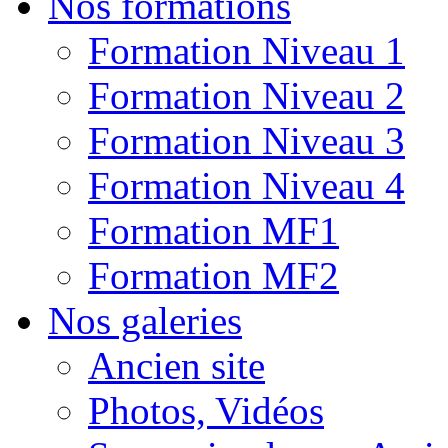
Nos formations
Formation Niveau 1
Formation Niveau 2
Formation Niveau 3
Formation Niveau 4
Formation MF1
Formation MF2
Nos galeries
Ancien site
Photos, Vidéos